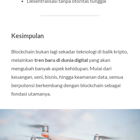
Desentralisasi tanpa otoritas tunggal
Kesimpulan
Blockchain bukan lagi sekadar teknologi di balik kripto,
melainkan
tren baru di dunia digital
yang akan
mengubah banyak aspek kehidupan. Mulai dari
keuangan, seni, bisnis, hingga keamanan data, semua
berpotensi berkembang dengan blockchain sebagai
fondasi utamanya.