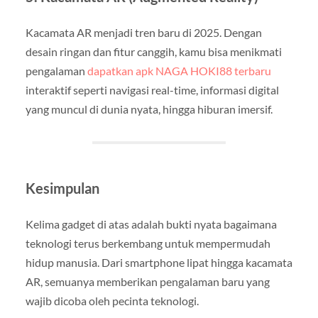
Kacamata AR menjadi tren baru di 2025. Dengan
desain ringan dan fitur canggih, kamu bisa menikmati
pengalaman
dapatkan apk NAGA HOKI88 terbaru
interaktif seperti navigasi real-time, informasi digital
yang muncul di dunia nyata, hingga hiburan imersif.
Kesimpulan
Kelima gadget di atas adalah bukti nyata bagaimana
teknologi terus berkembang untuk mempermudah
hidup manusia. Dari smartphone lipat hingga kacamata
AR, semuanya memberikan pengalaman baru yang
wajib dicoba oleh pecinta teknologi.