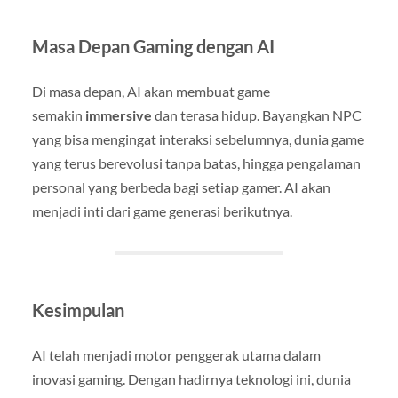
Masa Depan Gaming dengan AI
Di masa depan, AI akan membuat game
semakin
immersive
dan terasa hidup. Bayangkan NPC
yang bisa mengingat interaksi sebelumnya, dunia game
yang terus berevolusi tanpa batas, hingga pengalaman
personal yang berbeda bagi setiap gamer. AI akan
menjadi inti dari game generasi berikutnya.
Kesimpulan
AI telah menjadi motor penggerak utama dalam
inovasi gaming. Dengan hadirnya teknologi ini, dunia