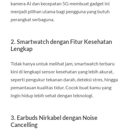
kamera AI dan kecepatan 5G membuat gadget ini
menjadi pilihan utama bagi pengguna yang butuh
perangkat serbaguna.
2. Smartwatch dengan Fitur Kesehatan
Lengkap
Tidak hanya untuk melihat jam, smartwatch terbaru
kini di lengkapi sensor kesehatan yang lebih akurat,
seperti pengukur tekanan darah, deteksi stres, hingga
pemantauan kualitas tidur. Cocok buat kamu yang
ingin hidup lebih sehat dengan teknologi.
3. Earbuds Nirkabel dengan Noise
Cancelling