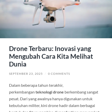
Drone Terbaru: Inovasi yang
Mengubah Cara Kita Melihat
Dunia
SEPTEMBER 23, 2025
/
0 COMMENTS
Dalam beberapa tahun terakhir,
perkembangan
teknologi drone
berkembang sangat
pesat. Dari yang awalnya hanya digunakan untuk
kebutuhan militer, kini drone hadir dalam berbagai