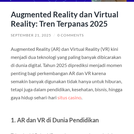
Augmented Reality dan Virtual
Reality: Tren Terpanas 2025
SEPTEMBER 21, 2025
/
0 COMMENTS
Augmented Reality (AR) dan Virtual Reality (VR) kini
menjadi dua teknologi yang paling banyak dibicarakan
di dunia digital. Tahun 2025 diprediksi menjadi momen
penting bagi perkembangan AR dan VR karena
semakin banyak digunakan tidak hanya untuk hiburan,
tetapi juga dalam pendidikan, kesehatan, bisnis, hingga
gaya hidup sehari-hari
situs casino
.
1. AR dan VR di Dunia Pendidikan