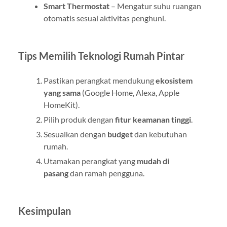
Smart Thermostat
– Mengatur suhu ruangan
otomatis sesuai aktivitas penghuni.
Tips Memilih Teknologi Rumah Pintar
Pastikan perangkat mendukung
ekosistem
yang sama
(Google Home, Alexa, Apple
HomeKit).
Pilih produk dengan
fitur keamanan tinggi
.
Sesuaikan dengan
budget
dan kebutuhan
rumah.
Utamakan perangkat yang
mudah di
pasang
dan ramah pengguna.
Kesimpulan