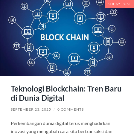
STICKY POST
Teknologi Blockchain: Tren Baru
di Dunia Digital
SEPTEMBER 23, 2025
/
0 COMMENTS
Perkembangan dunia digital terus menghadirkan
inovasi yang mengubah cara kita bertransaksi dan