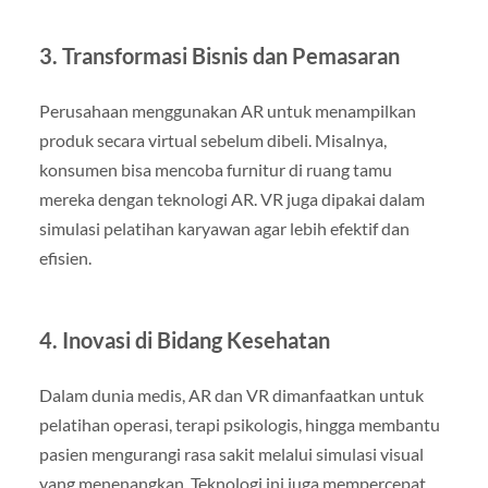
3. Transformasi Bisnis dan Pemasaran
Perusahaan menggunakan AR untuk menampilkan
produk secara virtual sebelum dibeli. Misalnya,
konsumen bisa mencoba furnitur di ruang tamu
mereka dengan teknologi AR. VR juga dipakai dalam
simulasi pelatihan karyawan agar lebih efektif dan
efisien.
4. Inovasi di Bidang Kesehatan
Dalam dunia medis, AR dan VR dimanfaatkan untuk
pelatihan operasi, terapi psikologis, hingga membantu
pasien mengurangi rasa sakit melalui simulasi visual
yang menenangkan. Teknologi ini juga mempercepat