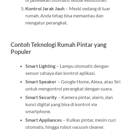
Kontrol Jarak Jauh
– Meski sedang di luar
rumah, Anda tetap bisa memantau dan
mengatur perangkat.
Contoh Teknologi Rumah Pintar yang
Populer
Smart Lighting
– Lampu otomatis dengan
sensor cahaya dan kontrol aplikasi.
Smart Speaker
– Google Home, Alexa, atau Siri
untuk mengontrol perangkat dengan suara.
Smart Security
– Kamera pintar, alarm, dan
kunci digital yang bisa di kontrol via
smartphone.
Smart Appliances
– Kulkas pintar, mesin cuci
otomatis, hingga robot vacuum cleaner.