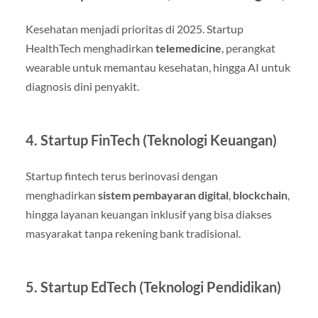
Kesehatan menjadi prioritas di 2025. Startup
HealthTech menghadirkan
telemedicine
, perangkat
wearable untuk memantau kesehatan, hingga AI untuk
diagnosis dini penyakit.
4. Startup FinTech (Teknologi Keuangan)
Startup fintech terus berinovasi dengan
menghadirkan
sistem pembayaran digital
,
blockchain
,
hingga layanan keuangan inklusif yang bisa diakses
masyarakat tanpa rekening bank tradisional.
5. Startup EdTech (Teknologi Pendidikan)