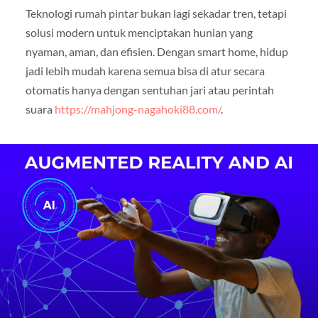
Teknologi rumah pintar bukan lagi sekadar tren, tetapi
solusi modern untuk menciptakan hunian yang
nyaman, aman, dan efisien. Dengan smart home, hidup
jadi lebih mudah karena semua bisa di atur secara
otomatis hanya dengan sentuhan jari atau perintah
suara
https://mahjong-nagahoki88.com/
.