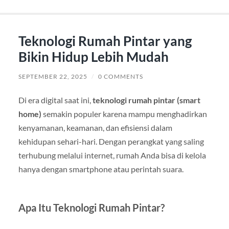
Teknologi Rumah Pintar yang
Bikin Hidup Lebih Mudah
SEPTEMBER 22, 2025
/
0 COMMENTS
Di era digital saat ini,
teknologi rumah pintar (smart
home)
semakin populer karena mampu menghadirkan
kenyamanan, keamanan, dan efisiensi dalam
kehidupan sehari-hari. Dengan perangkat yang saling
terhubung melalui internet, rumah Anda bisa di kelola
hanya dengan smartphone atau perintah suara.
Apa Itu Teknologi Rumah Pintar?