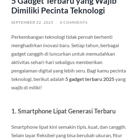
5 Gadget Terbaru yang Wajib
Dimiliki Pecinta Teknologi
SEPTEMBER 22, 2025
/
0 COMMENTS
Perkembangan teknologi tidak pernah berhenti
menghadirkan inovasi baru. Setiap tahun, berbagai
gadget canggih di luncurkan untuk memudahkan
aktivitas sehari-hari sekaligus memberikan
pengalaman digital yang lebih seru. Bagi kamu pecinta
teknologi, berikut adalah
5 gadget terbaru 2025
yang
wajib di miliki!
1. Smartphone Lipat Generasi Terbaru
Smartphone lipat kini semakin tipis, kuat, dan canggih.
Selain layar fleksibel yang bisa berubah ukuran, fitur