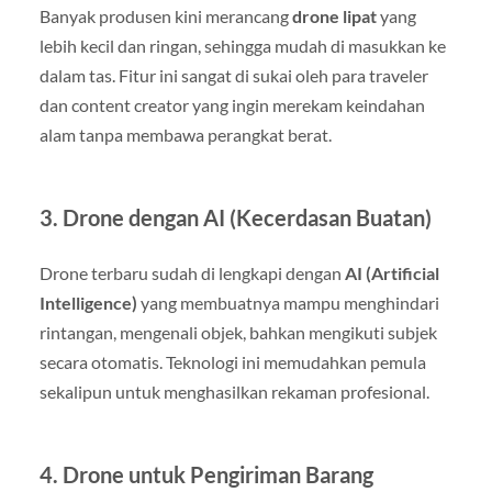
Banyak produsen kini merancang
drone lipat
yang
lebih kecil dan ringan, sehingga mudah di masukkan ke
dalam tas. Fitur ini sangat di sukai oleh para traveler
dan content creator yang ingin merekam keindahan
alam tanpa membawa perangkat berat.
3. Drone dengan AI (Kecerdasan Buatan)
Drone terbaru sudah di lengkapi dengan
AI (Artificial
Intelligence)
yang membuatnya mampu menghindari
rintangan, mengenali objek, bahkan mengikuti subjek
secara otomatis. Teknologi ini memudahkan pemula
sekalipun untuk menghasilkan rekaman profesional.
4. Drone untuk Pengiriman Barang