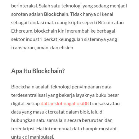
berinteraksi. Salah satu teknologi yang sedang menjadi
sorotan adalah
Blockchain
. Tidak hanya di kenal
sebagai fondasi mata uang kripto seperti Bitcoin atau
Ethereum, blockchain kini merambah ke berbagai
sektor industri berkat keunggulan sistemnya yang
transparan, aman, dan efisien.
Apa Itu Blockchain?
Blockchain adalah teknologi penyimpanan data
terdesentralisasi yang bekerja layaknya buku besar
digital. Setiap
daftar slot nagahoki88
transaksi atau
data yang masuk tercatat dalam blok, lalu di
hubungkan satu sama lain secara berurutan dan
terenkripsi. Hal ini membuat data hampir mustahil
untuk di manipulasi.