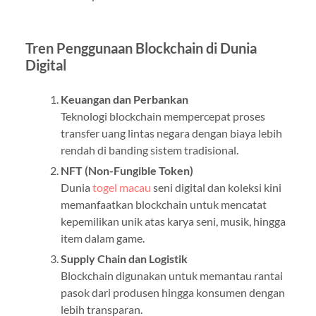
Tren Penggunaan Blockchain di Dunia
Digital
Keuangan dan Perbankan
Teknologi blockchain mempercepat proses
transfer uang lintas negara dengan biaya lebih
rendah di banding sistem tradisional.
NFT (Non-Fungible Token)
Dunia
togel macau
seni digital dan koleksi kini
memanfaatkan blockchain untuk mencatat
kepemilikan unik atas karya seni, musik, hingga
item dalam game.
Supply Chain dan Logistik
Blockchain digunakan untuk memantau rantai
pasok dari produsen hingga konsumen dengan
lebih transparan.