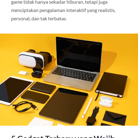
game tidak hanya sekadar hiburan, tetapi juga
menciptakan pengalaman interaktif yang realistis,
personal, dan tak terbatas.