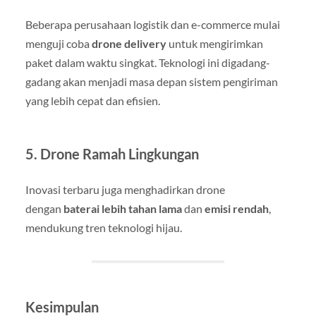
Beberapa perusahaan logistik dan e-commerce mulai
menguji coba
drone delivery
untuk mengirimkan
paket dalam waktu singkat. Teknologi ini digadang-
gadang akan menjadi masa depan sistem pengiriman
yang lebih cepat dan efisien.
5. Drone Ramah Lingkungan
Inovasi terbaru juga menghadirkan drone
dengan
baterai lebih tahan lama
dan
emisi rendah
,
mendukung tren teknologi hijau.
Kesimpulan