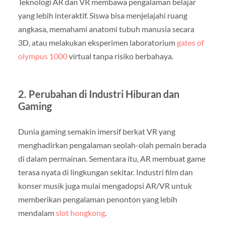
Teknologi AR dan VR membawa pengalaman belajar
yang lebih interaktif. Siswa bisa menjelajahi ruang
angkasa, memahami anatomi tubuh manusia secara
3D, atau melakukan eksperimen laboratorium
gates of
olympus 1000
virtual tanpa risiko berbahaya.
2. Perubahan di Industri Hiburan dan
Gaming
Dunia gaming semakin imersif berkat VR yang
menghadirkan pengalaman seolah-olah pemain berada
di dalam permainan. Sementara itu, AR membuat game
terasa nyata di lingkungan sekitar. Industri film dan
konser musik juga mulai mengadopsi AR/VR untuk
memberikan pengalaman penonton yang lebih
mendalam
slot hongkong
.