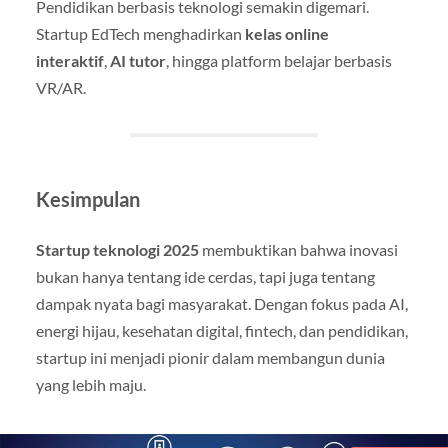
Pendidikan berbasis teknologi semakin digemari.
Startup EdTech menghadirkan
kelas online
interaktif
,
AI tutor
, hingga platform belajar berbasis
VR/AR.
Kesimpulan
Startup teknologi 2025
membuktikan bahwa inovasi
bukan hanya tentang ide cerdas, tapi juga tentang
dampak nyata bagi masyarakat. Dengan fokus pada AI,
energi hijau, kesehatan digital, fintech, dan pendidikan,
startup ini menjadi pionir dalam membangun dunia
yang lebih maju.