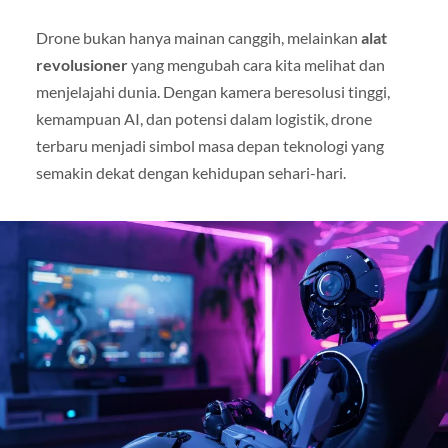
Drone bukan hanya mainan canggih, melainkan
alat
revolusioner
yang mengubah cara kita melihat dan
menjelajahi dunia. Dengan kamera beresolusi tinggi,
kemampuan AI, dan potensi dalam logistik, drone
terbaru menjadi simbol masa depan teknologi yang
semakin dekat dengan kehidupan sehari-hari.