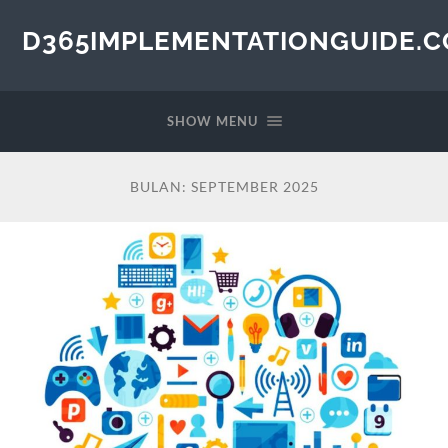
D365IMPLEMENTATIONGUIDE.
SHOW MENU
BULAN:
SEPTEMBER 2025