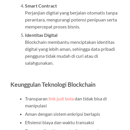
Smart Contract
Perjanjian digital yang berjalan otomatis tanpa
perantara, mengurangi potensi penipuan serta
mempercepat proses bisnis.
Identitas Digital
Blockchain membantu menciptakan identitas
digital yang lebih aman, sehingga data pribadi
pengguna tidak mudah di curi atau di
salahgunakan.
Keunggulan Teknologi Blockchain
Transparan
link judi bola
dan tidak bisa di
manipulasi
Aman dengan sistem enkripsi berlapis
Efisiensi biaya dan waktu transaksi