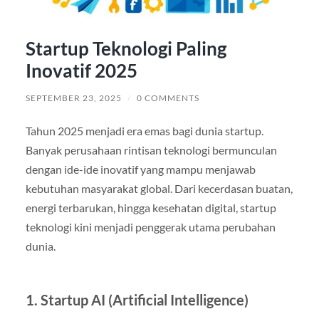
Startup Teknologi Paling
Inovatif 2025
SEPTEMBER 23, 2025
/
0 COMMENTS
Tahun 2025 menjadi era emas bagi dunia startup.
Banyak perusahaan rintisan teknologi bermunculan
dengan ide-ide inovatif yang mampu menjawab
kebutuhan masyarakat global. Dari kecerdasan buatan,
energi terbarukan, hingga kesehatan digital, startup
teknologi kini menjadi penggerak utama perubahan
dunia.
1. Startup AI (Artificial Intelligence)