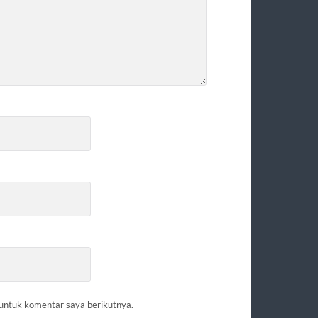
 untuk komentar saya berikutnya.