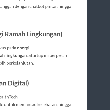
langgan dengan chatbot pintar, hingga
ogi Ramah Lingkungan)
okus pada
energi
ah lingkungan
. Startup ini berperan
ih berkelanjutan.
n Digital)
ealthTech
ble untuk memantau kesehatan, hingga