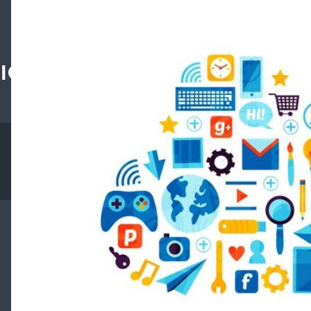
IONGUIDE.COM