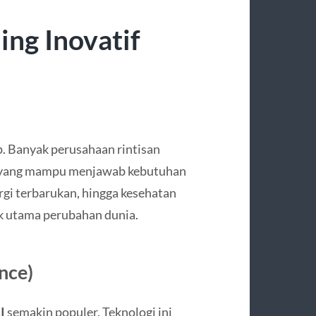
ing Inovatif
p. Banyak perusahaan rintisan
if yang mampu menjawab kebutuhan
rgi terbarukan, hingga kesehatan
ak utama perubahan dunia.
ence)
I
semakin populer. Teknologi ini