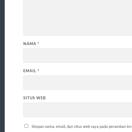
NAMA
*
EMAIL
*
SITUS WEB
Simpan nama, email, dan situs web saya pada peramban ini