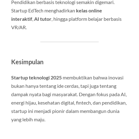
Pendidikan berbasis teknologi semakin digemari.
Startup EdTech menghadirkan
kelas online
interaktif
,
AI tutor
, hingga platform belajar berbasis
VR/AR.
Kesimpulan
Startup teknologi 2025
membuktikan bahwa inovasi
bukan hanya tentang ide cerdas, tapi juga tentang
dampak nyata bagi masyarakat. Dengan fokus pada AI,
energi hijau, kesehatan digital, fintech, dan pendidikan,
startup ini menjadi pionir dalam membangun dunia
yang lebih maju.