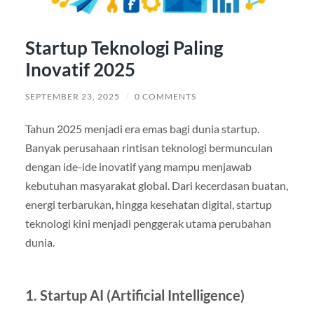
Startup Teknologi Paling
Inovatif 2025
SEPTEMBER 23, 2025
/
0 COMMENTS
Tahun 2025 menjadi era emas bagi dunia startup.
Banyak perusahaan rintisan teknologi bermunculan
dengan ide-ide inovatif yang mampu menjawab
kebutuhan masyarakat global. Dari kecerdasan buatan,
energi terbarukan, hingga kesehatan digital, startup
teknologi kini menjadi penggerak utama perubahan
dunia.
1. Startup AI (Artificial Intelligence)