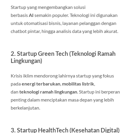
Startup yang mengembangkan solusi
berbasis
AI
semakin populer. Teknologi ini digunakan
untuk otomatisasi bisnis, layanan pelanggan dengan
chatbot pintar, hingga analisis data yang lebih akurat.
2. Startup Green Tech (Teknologi Ramah
Lingkungan)
Krisis iklim mendorong lahirnya startup yang fokus
pada
energi terbarukan
,
mobilitas listrik
,
dan
teknologi ramah lingkungan
. Startup ini berperan
penting dalam menciptakan masa depan yang lebih
berkelanjutan.
3. Startup HealthTech (Kesehatan Digital)