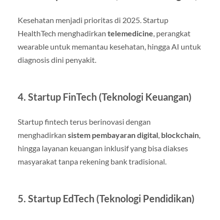
Kesehatan menjadi prioritas di 2025. Startup
HealthTech menghadirkan
telemedicine
, perangkat
wearable untuk memantau kesehatan, hingga AI untuk
diagnosis dini penyakit.
4. Startup FinTech (Teknologi Keuangan)
Startup fintech terus berinovasi dengan
menghadirkan
sistem pembayaran digital
,
blockchain
,
hingga layanan keuangan inklusif yang bisa diakses
masyarakat tanpa rekening bank tradisional.
5. Startup EdTech (Teknologi Pendidikan)