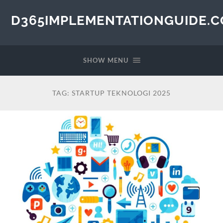
D365IMPLEMENTATIONGUIDE.
SHOW MENU
TAG:
STARTUP TEKNOLOGI 2025