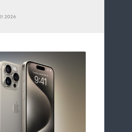
I 2026