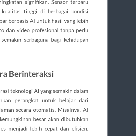
ngkatan signifikan. Sensor terbaru
alitas tinggi di berbagai kondisi
ar berbasis AI untuk hasil yang lebih
to dan video profesional tanpa perlu
 semakin serbaguna bagi kehidupan
ra Berinteraksi
grasi teknologi AI yang semakin dalam
inkan perangkat untuk belajar dari
aman secara otomatis. Misalnya, AI
 kemungkinan besar akan dibutuhkan
s menjadi lebih cepat dan efisien.