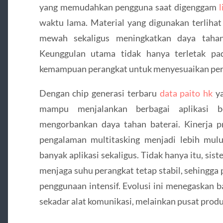
yang memudahkan pengguna saat digenggam
waktu lama. Material yang digunakan terliha
mewah sekaligus meningkatkan daya tahan
Keunggulan utama tidak hanya terletak pad
kemampuan perangkat untuk menyesuaikan per
Dengan chip generasi terbaru
data paito hk
ya
mampu menjalankan berbagai aplikasi b
mengorbankan daya tahan baterai. Kinerja 
pengalaman multitasking menjadi lebih mu
banyak aplikasi sekaligus. Tidak hanya itu, sis
menjaga suhu perangkat tetap stabil, sehingga
penggunaan intensif. Evolusi ini menegaskan
sekadar alat komunikasi, melainkan pusat produ