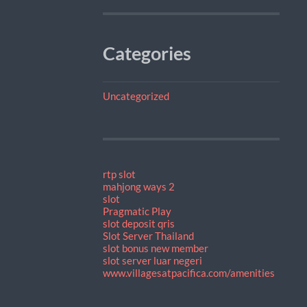
Categories
Uncategorized
rtp slot
mahjong ways 2
slot
Pragmatic Play
slot deposit qris
Slot Server Thailand
slot bonus new member
slot server luar negeri
www.villagesatpacifica.com/amenities