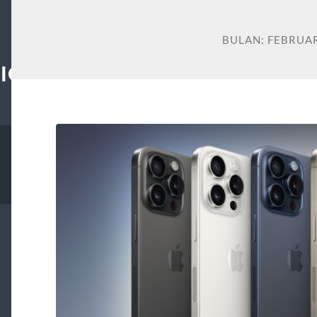
BULAN:
FEBRUAR
IONGUIDE.COM