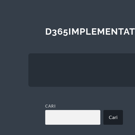
D365IMPLEMENTAT
CARI
Cari