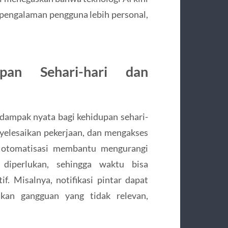
n pengalaman pengguna lebih personal,
pan Sehari-hari dan
 dampak nyata bagi kehidupan sehari-
nyelesaikan pekerjaan, dan mengakses
ur otomatisasi membantu mengurangi
diperlukan, sehingga waktu bisa
if. Misalnya, notifikasi pintar dapat
kan gangguan yang tidak relevan,