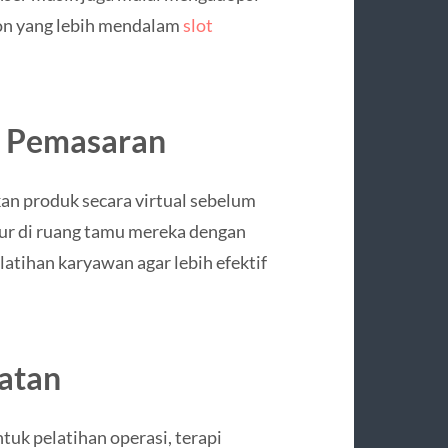
n yang lebih mendalam
slot
an Pemasaran
 produk secara virtual sebelum
tur di ruang tamu mereka dengan
latihan karyawan agar lebih efektif
hatan
uk pelatihan operasi, terapi