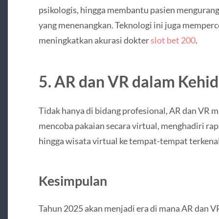
psikologis, hingga membantu pasien mengurangi 
yang menenangkan. Teknologi ini juga memperce
meningkatkan akurasi dokter
slot bet 200
.
5. AR dan VR dalam Kehid
Tidak hanya di bidang profesional, AR dan VR m
mencoba pakaian secara virtual, menghadiri rapa
hingga wisata virtual ke tempat-tempat terkenal
Kesimpulan
Tahun 2025 akan menjadi era di mana AR dan VR