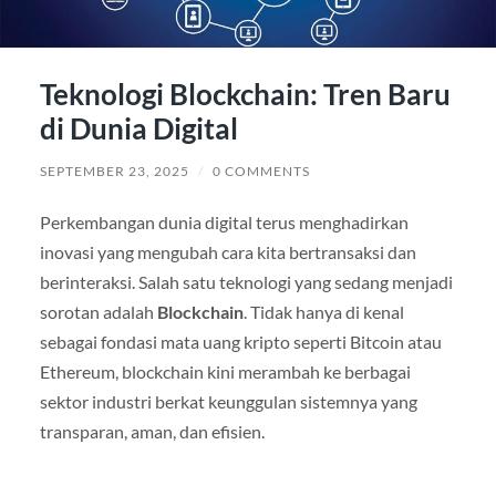
Teknologi Blockchain: Tren Baru
di Dunia Digital
SEPTEMBER 23, 2025
/
0 COMMENTS
Perkembangan dunia digital terus menghadirkan
inovasi yang mengubah cara kita bertransaksi dan
berinteraksi. Salah satu teknologi yang sedang menjadi
sorotan adalah
Blockchain
. Tidak hanya di kenal
sebagai fondasi mata uang kripto seperti Bitcoin atau
Ethereum, blockchain kini merambah ke berbagai
sektor industri berkat keunggulan sistemnya yang
transparan, aman, dan efisien.