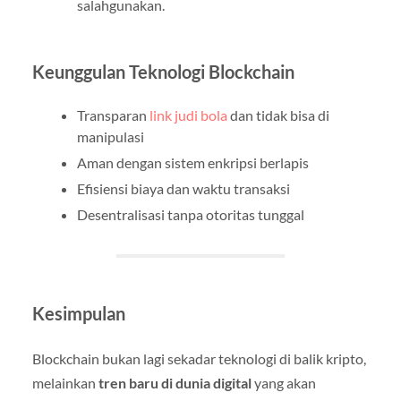
salahgunakan.
Keunggulan Teknologi Blockchain
Transparan
link judi bola
dan tidak bisa di
manipulasi
Aman dengan sistem enkripsi berlapis
Efisiensi biaya dan waktu transaksi
Desentralisasi tanpa otoritas tunggal
Kesimpulan
Blockchain bukan lagi sekadar teknologi di balik kripto,
melainkan
tren baru di dunia digital
yang akan