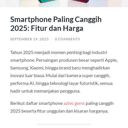
Smartphone Paling Canggih
2025: Fitur dan Harga
SEPTEMBER 19, 2025
/
0 COMMENTS
Tahun 2025 menjadi momen penting bagi industri
smartphone. Persaingan produsen besar seperti Apple,
Samsung, Xiaomi, hingga brand baru menghadirkan
inovasi luar biasa. Mulai dari kamera super canggih,
performa AI, hingga teknologi layar futuristik, semua
hadir untuk memanjakan pengguna.
Berikut daftar smartphone
aztec gems
paling canggih
2025 beserta fitur unggulan dan kisaran harganya.