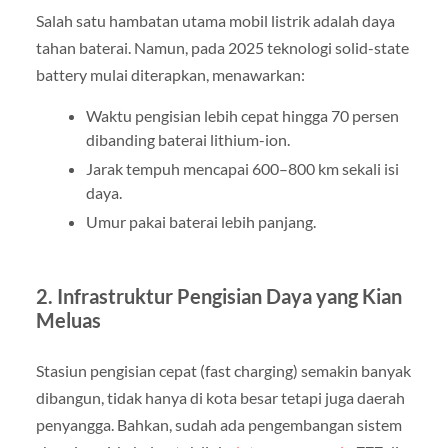
Salah satu hambatan utama mobil listrik adalah daya
tahan baterai. Namun, pada 2025 teknologi solid-state
battery mulai diterapkan, menawarkan:
Waktu pengisian lebih cepat hingga 70 persen
dibanding baterai lithium-ion.
Jarak tempuh mencapai 600–800 km sekali isi
daya.
Umur pakai baterai lebih panjang.
2. Infrastruktur Pengisian Daya yang Kian
Meluas
Stasiun pengisian cepat (fast charging) semakin banyak
dibangun, tidak hanya di kota besar tetapi juga daerah
penyangga. Bahkan, sudah ada pengembangan sistem