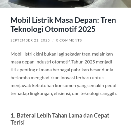
Mobil Listrik Masa Depan: Tren
Teknologi Otomotif 2025
SEPTEMBER 21, 2025
/
0 COMMENTS
Mobil listrik kini bukan lagi sekadar tren, melainkan
masa depan industri otomotif. Tahun 2025 menjadi
titik penting di mana berbagai pabrikan besar dunia
berlomba menghadirkan inovasi terbaru untuk
menjawab kebutuhan konsumen yang semakin peduli
terhadap lingkungan, efisiensi, dan teknologi canggih.
1. Baterai Lebih Tahan Lama dan Cepat
Terisi