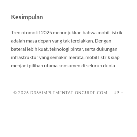
Kesimpulan
Tren otomotif 2025 menunjukkan bahwa mobil listrik
adalah masa depan yang tak terelakkan. Dengan
baterai lebih kuat, teknologi pintar, serta dukungan
infrastruktur yang semakin merata, mobil listrik siap
menjadi pilihan utama konsumen di seluruh dunia.
© 2026
D365IMPLEMENTATIONGUIDE.COM
—
UP ↑