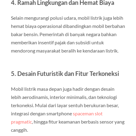
4. Ramah Lingkungan dan Hemat Biaya
Selain mengurangi polusi udara, mobil listrik juga lebih
hemat biaya operasional dibandingkan mobil berbahan
bakar bensin. Pemerintah di banyak negara bahkan
memberikan insentif pajak dan subsidi untuk
mendorong masyarakat beralih ke kendaraan listrik.
5. Desain Futuristik dan Fitur Terkoneksi
Mobil listrik masa depan juga hadir dengan desain
lebih aerodinamis, interior minimalis, dan teknologi
terkoneksi. Mulai dari layar sentuh berukuran besar,
integrasi dengan smartphone
spaceman slot
pragmatic
, hingga fitur keamanan berbasis sensor yang
canggih.