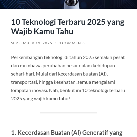
10 Teknologi Terbaru 2025 yang
Wajib Kamu Tahu
SEPTEMBER 19, 2025
/
0 COMMENTS
Perkembangan teknologi di tahun 2025 semakin pesat
dan membawa perubahan besar dalam kehidupan
sehari-hari. Mulai dari kecerdasan buatan (AI),
transportasi, hingga kesehatan, semua mengalami
lompatan inovasi. Nah, berikut ini 10 teknologi terbaru
2025 yang wajib kamu tahu!
1. Kecerdasan Buatan (AI) Generatif yang