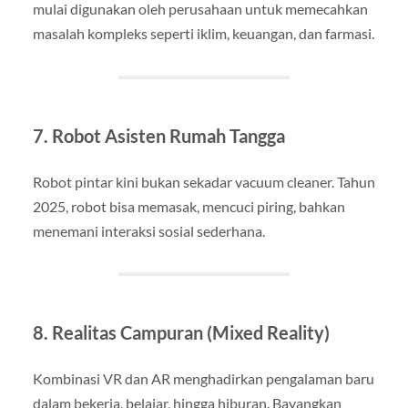
mulai digunakan oleh perusahaan untuk memecahkan
masalah kompleks seperti iklim, keuangan, dan farmasi.
7. Robot Asisten Rumah Tangga
Robot pintar kini bukan sekadar vacuum cleaner. Tahun
2025, robot bisa memasak, mencuci piring, bahkan
menemani interaksi sosial sederhana.
8. Realitas Campuran (Mixed Reality)
Kombinasi VR dan AR menghadirkan pengalaman baru
dalam bekerja, belajar, hingga hiburan. Bayangkan