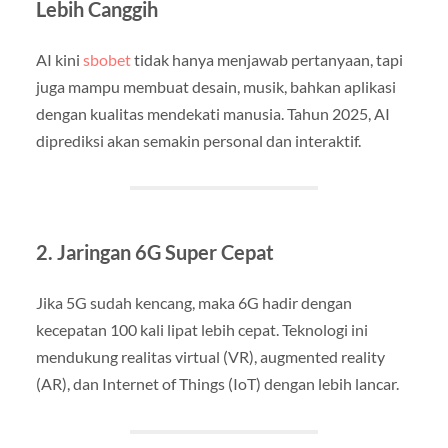
Lebih Canggih
AI kini
sbobet
tidak hanya menjawab pertanyaan, tapi
juga mampu membuat desain, musik, bahkan aplikasi
dengan kualitas mendekati manusia. Tahun 2025, AI
diprediksi akan semakin personal dan interaktif.
2. Jaringan 6G Super Cepat
Jika 5G sudah kencang, maka 6G hadir dengan
kecepatan 100 kali lipat lebih cepat. Teknologi ini
mendukung realitas virtual (VR), augmented reality
(AR), dan Internet of Things (IoT) dengan lebih lancar.