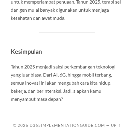
untuk memperlambat penuaan. Tahun 2025, terapi sel
dan gen mulai banyak digunakan untuk menjaga
kesehatan dan awet muda.
Kesimpulan
Tahun 2025 menjadi saksi perkembangan teknologi
yang luar biasa. Dari AI, 6G, hingga mobil terbang,
semua inovasi ini akan mengubah cara kita hidup,
bekerja, dan berinteraksi. Jadi, siapkah kamu
menyambut masa depan?
© 2026
D365IMPLEMENTATIONGUIDE.COM
—
UP ↑