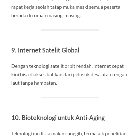
rapat kerja seolah tatap muka meski semua peserta
berada di rumah masing-masing.
9. Internet Satelit Global
Dengan teknologi satelit orbit rendah, internet cepat
kini bisa diakses bahkan dari pelosok desa atau tengah
laut tanpa hambatan.
10. Bioteknologi untuk Anti-Aging
Teknologi medis semakin canggih, termasuk penelitian