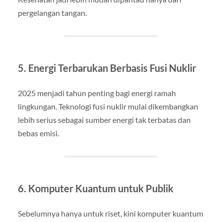
pergelangan tangan.
5. Energi Terbarukan Berbasis Fusi Nuklir
2025 menjadi tahun penting bagi energi ramah
lingkungan. Teknologi fusi nuklir mulai dikembangkan
lebih serius sebagai sumber energi tak terbatas dan
bebas emisi.
6. Komputer Kuantum untuk Publik
Sebelumnya hanya untuk riset, kini komputer kuantum