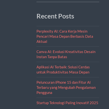
Recent Posts
Perplexity AI: Cara Kerja Mesin
Pencari Masa Depan Berbasis Data
Aktual
Canva AI: Evolusi Kreativitas Desain
Instan Tanpa Batas
Aplikasi AI Terbaik: Solusi Cerdas
untuk Produktivitas Masa Depan
Peluncuran iPhone 15 dan Fitur AI
Terbaru yang Mengubah Pengalaman
Pengguna
Startup Teknologi Paling Inovatif 2025