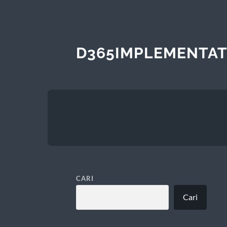
D365IMPLEMENTAT
CARI
Cari