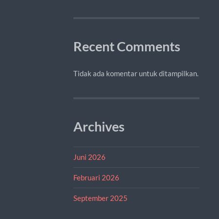
Recent Comments
Tidak ada komentar untuk ditampilkan.
Archives
Juni 2026
Februari 2026
September 2025