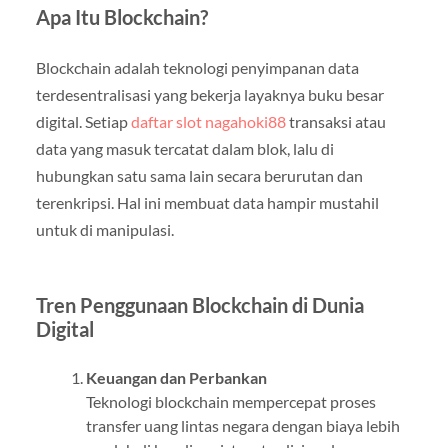
Apa Itu Blockchain?
Blockchain adalah teknologi penyimpanan data
terdesentralisasi yang bekerja layaknya buku besar
digital. Setiap
daftar slot nagahoki88
transaksi atau
data yang masuk tercatat dalam blok, lalu di
hubungkan satu sama lain secara berurutan dan
terenkripsi. Hal ini membuat data hampir mustahil
untuk di manipulasi.
Tren Penggunaan Blockchain di Dunia
Digital
Keuangan dan Perbankan
Teknologi blockchain mempercepat proses
transfer uang lintas negara dengan biaya lebih