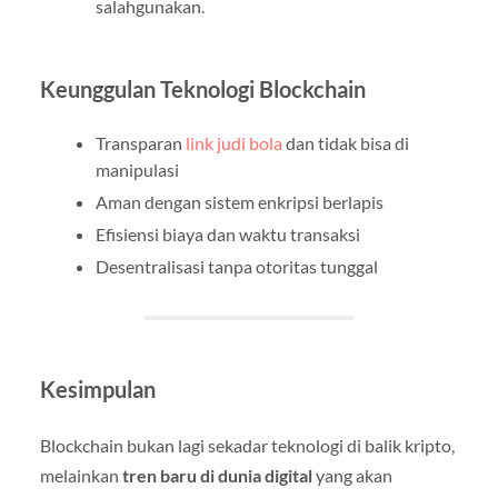
salahgunakan.
Keunggulan Teknologi Blockchain
Transparan
link judi bola
dan tidak bisa di
manipulasi
Aman dengan sistem enkripsi berlapis
Efisiensi biaya dan waktu transaksi
Desentralisasi tanpa otoritas tunggal
Kesimpulan
Blockchain bukan lagi sekadar teknologi di balik kripto,
melainkan
tren baru di dunia digital
yang akan