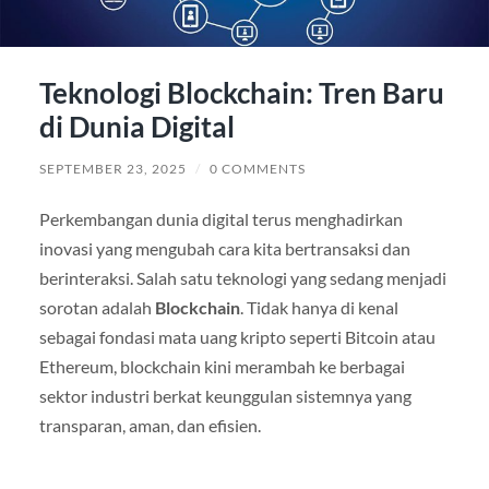
Teknologi Blockchain: Tren Baru
di Dunia Digital
SEPTEMBER 23, 2025
/
0 COMMENTS
Perkembangan dunia digital terus menghadirkan
inovasi yang mengubah cara kita bertransaksi dan
berinteraksi. Salah satu teknologi yang sedang menjadi
sorotan adalah
Blockchain
. Tidak hanya di kenal
sebagai fondasi mata uang kripto seperti Bitcoin atau
Ethereum, blockchain kini merambah ke berbagai
sektor industri berkat keunggulan sistemnya yang
transparan, aman, dan efisien.