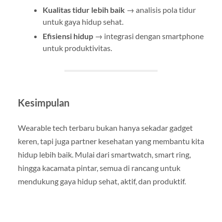
Kualitas tidur lebih baik
→ analisis pola tidur
untuk gaya hidup sehat.
Efisiensi hidup
→ integrasi dengan smartphone
untuk produktivitas.
Kesimpulan
Wearable tech terbaru bukan hanya sekadar gadget
keren, tapi juga partner kesehatan yang membantu kita
hidup lebih baik. Mulai dari smartwatch, smart ring,
hingga kacamata pintar, semua di rancang untuk
mendukung gaya hidup sehat, aktif, dan produktif.