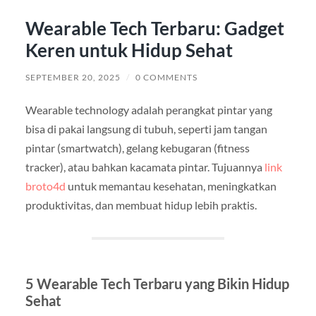
Wearable Tech Terbaru: Gadget
Keren untuk Hidup Sehat
SEPTEMBER 20, 2025
/
0 COMMENTS
Wearable technology adalah perangkat pintar yang
bisa di pakai langsung di tubuh, seperti jam tangan
pintar (smartwatch), gelang kebugaran (fitness
tracker), atau bahkan kacamata pintar. Tujuannya
link
broto4d
untuk memantau kesehatan, meningkatkan
produktivitas, dan membuat hidup lebih praktis.
5 Wearable Tech Terbaru yang Bikin Hidup
Sehat