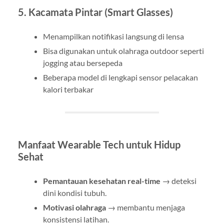
5.
Kacamata Pintar (Smart Glasses)
Menampilkan notifikasi langsung di lensa
Bisa digunakan untuk olahraga outdoor seperti
jogging atau bersepeda
Beberapa model di lengkapi sensor pelacakan
kalori terbakar
Manfaat Wearable Tech untuk Hidup
Sehat
Pemantauan kesehatan real-time
→ deteksi
dini kondisi tubuh.
Motivasi olahraga
→ membantu menjaga
konsistensi latihan.