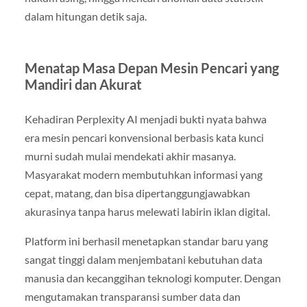
dalam hitungan detik saja.
Menatap Masa Depan Mesin Pencari yang
Mandiri dan Akurat
Kehadiran Perplexity AI menjadi bukti nyata bahwa
era mesin pencari konvensional berbasis kata kunci
murni sudah mulai mendekati akhir masanya.
Masyarakat modern membutuhkan informasi yang
cepat, matang, dan bisa dipertanggungjawabkan
akurasinya tanpa harus melewati labirin iklan digital.
Platform ini berhasil menetapkan standar baru yang
sangat tinggi dalam menjembatani kebutuhan data
manusia dan kecanggihan teknologi komputer. Dengan
mengutamakan transparansi sumber data dan