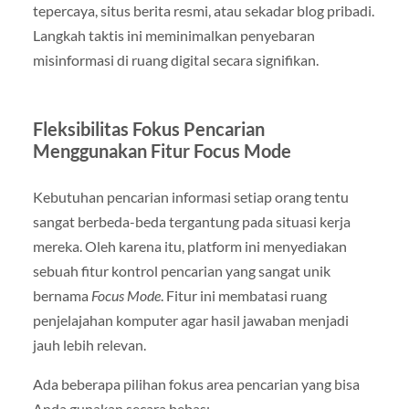
tepercaya, situs berita resmi, atau sekadar blog pribadi.
Langkah taktis ini meminimalkan penyebaran
misinformasi di ruang digital secara signifikan.
Fleksibilitas Fokus Pencarian
Menggunakan Fitur Focus Mode
Kebutuhan pencarian informasi setiap orang tentu
sangat berbeda-beda tergantung pada situasi kerja
mereka. Oleh karena itu, platform ini menyediakan
sebuah fitur kontrol pencarian yang sangat unik
bernama
Focus Mode
. Fitur ini membatasi ruang
penjelajahan komputer agar hasil jawaban menjadi
jauh lebih relevan.
Ada beberapa pilihan fokus area pencarian yang bisa
Anda gunakan secara bebas: