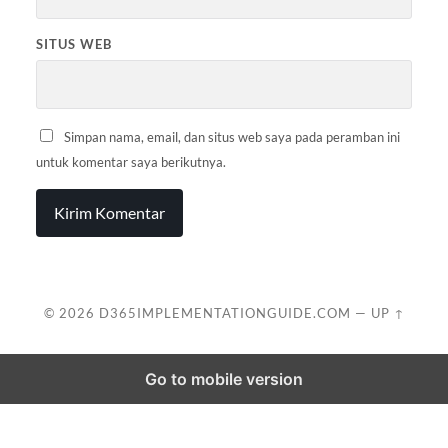
SITUS WEB
Simpan nama, email, dan situs web saya pada peramban ini
untuk komentar saya berikutnya.
© 2026
D365IMPLEMENTATIONGUIDE.COM
—
UP ↑
Go to mobile version