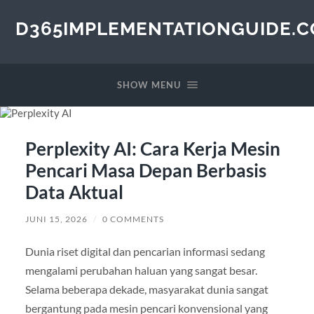
D365IMPLEMENTATIONGUIDE.
SHOW MENU
Perplexity AI: Cara Kerja Mesin
Pencari Masa Depan Berbasis
Data Aktual
JUNI 15, 2026
/
0 COMMENTS
Dunia riset digital dan pencarian informasi sedang
mengalami perubahan haluan yang sangat besar.
Selama beberapa dekade, masyarakat dunia sangat
bergantung pada mesin pencari konvensional yang