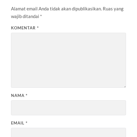
Alamat email Anda tidak akan dipublikasikan.
Ruas yang
wajib ditandai
*
KOMENTAR
*
NAMA
*
EMAIL
*