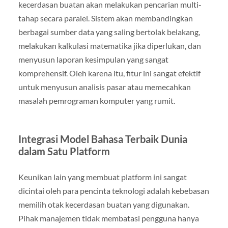
kecerdasan buatan akan melakukan pencarian multi-
tahap secara paralel. Sistem akan membandingkan
berbagai sumber data yang saling bertolak belakang,
melakukan kalkulasi matematika jika diperlukan, dan
menyusun laporan kesimpulan yang sangat
komprehensif. Oleh karena itu, fitur ini sangat efektif
untuk menyusun analisis pasar atau memecahkan
masalah pemrograman komputer yang rumit.
Integrasi Model Bahasa Terbaik Dunia
dalam Satu Platform
Keunikan lain yang membuat platform ini sangat
dicintai oleh para pencinta teknologi adalah kebebasan
memilih otak kecerdasan buatan yang digunakan.
Pihak manajemen tidak membatasi pengguna hanya