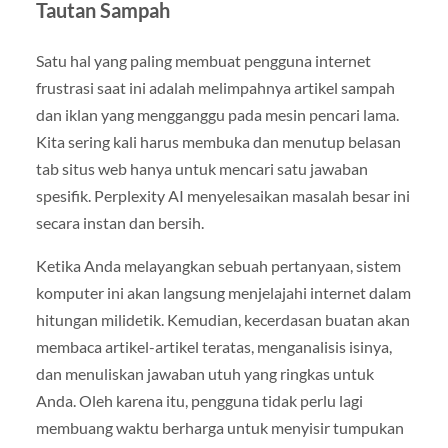
Tautan Sampah
Satu hal yang paling membuat pengguna internet
frustrasi saat ini adalah melimpahnya artikel sampah
dan iklan yang mengganggu pada mesin pencari lama.
Kita sering kali harus membuka dan menutup belasan
tab situs web hanya untuk mencari satu jawaban
spesifik. Perplexity AI menyelesaikan masalah besar ini
secara instan dan bersih.
Ketika Anda melayangkan sebuah pertanyaan, sistem
komputer ini akan langsung menjelajahi internet dalam
hitungan milidetik. Kemudian, kecerdasan buatan akan
membaca artikel-artikel teratas, menganalisis isinya,
dan menuliskan jawaban utuh yang ringkas untuk
Anda. Oleh karena itu, pengguna tidak perlu lagi
membuang waktu berharga untuk menyisir tumpukan