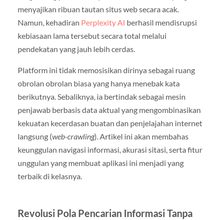
menyajikan ribuan tautan situs web secara acak.
Namun, kehadiran
Perplexity AI
berhasil mendisrupsi
kebiasaan lama tersebut secara total melalui
pendekatan yang jauh lebih cerdas.
Platform ini tidak memosisikan dirinya sebagai ruang
obrolan obrolan biasa yang hanya menebak kata
berikutnya. Sebaliknya, ia bertindak sebagai mesin
penjawab berbasis data aktual yang mengombinasikan
kekuatan kecerdasan buatan dan penjelajahan internet
langsung (
web-crawling
). Artikel ini akan membahas
keunggulan navigasi informasi, akurasi sitasi, serta fitur
unggulan yang membuat aplikasi ini menjadi yang
terbaik di kelasnya.
Revolusi Pola Pencarian Informasi Tanpa