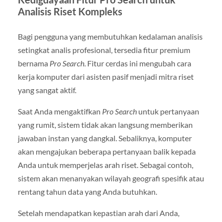
Analisis Riset Kompleks
Bagi pengguna yang membutuhkan kedalaman analisis
setingkat analis profesional, tersedia fitur premium
bernama
Pro Search
. Fitur cerdas ini mengubah cara
kerja komputer dari asisten pasif menjadi mitra riset
yang sangat aktif.
Saat Anda mengaktifkan
Pro Search
untuk pertanyaan
yang rumit, sistem tidak akan langsung memberikan
jawaban instan yang dangkal. Sebaliknya, komputer
akan mengajukan beberapa pertanyaan balik kepada
Anda untuk memperjelas arah riset. Sebagai contoh,
sistem akan menanyakan wilayah geografi spesifik atau
rentang tahun data yang Anda butuhkan.
Setelah mendapatkan kepastian arah dari Anda,