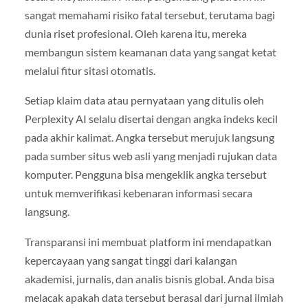
sangat memahami risiko fatal tersebut, terutama bagi
dunia riset profesional. Oleh karena itu, mereka
membangun sistem keamanan data yang sangat ketat
melalui fitur sitasi otomatis.
Setiap klaim data atau pernyataan yang ditulis oleh
Perplexity AI selalu disertai dengan angka indeks kecil
pada akhir kalimat. Angka tersebut merujuk langsung
pada sumber situs web asli yang menjadi rujukan data
komputer. Pengguna bisa mengeklik angka tersebut
untuk memverifikasi kebenaran informasi secara
langsung.
Transparansi ini membuat platform ini mendapatkan
kepercayaan yang sangat tinggi dari kalangan
akademisi, jurnalis, dan analis bisnis global. Anda bisa
melacak apakah data tersebut berasal dari jurnal ilmiah