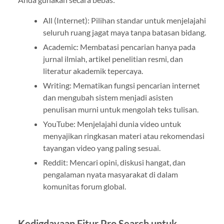
All (Internet): Pilihan standar untuk menjelajahi
seluruh ruang jagat maya tanpa batasan bidang.
Academic: Membatasi pencarian hanya pada
jurnal ilmiah, artikel penelitian resmi, dan
literatur akademik tepercaya.
Writing: Mematikan fungsi pencarian internet
dan mengubah sistem menjadi asisten
penulisan murni untuk mengolah teks tulisan.
YouTube: Menjelajahi dunia video untuk
menyajikan ringkasan materi atau rekomendasi
tayangan video yang paling sesuai.
Reddit: Mencari opini, diskusi hangat, dan
pengalaman nyata masyarakat di dalam
komunitas forum global.
Kedigdayaan Fitur Pro Search untuk