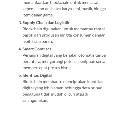
memanfaatkan blockchain untuk mencatat
kepemilikan unik atas karya seni, musik, hingga
item dalam game.
Supply Chain dan Logistik
Blockchain digunakan untuk memantau rantai
pasok dari produsen hingga konsumen dengan
lebih transparan.
Smart Contract
Perjanjian digital yang berjalan otomatis tanpa
perantara, mengurangi potensi penipuan serta
mempercepat proses bisnis.
Identitas Digital
Blockchain membantu menciptakan identitas
digital yang lebih aman, sehingga data pribadi
pengguna tidak mudah di curi atau di
salahgunakan.