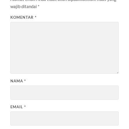
wajib ditandai
*
KOMENTAR
*
NAMA
*
EMAIL
*