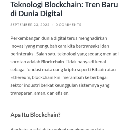
Teknologi Blockchain: Tren Baru
di Dunia Digital
SEPTEMBER 23, 2025
/
0 COMMENTS
Perkembangan dunia digital terus menghadirkan
inovasi yang mengubah cara kita bertransaksi dan
berinteraksi. Salah satu teknologi yang sedang menjadi
sorotan adalah
Blockchain
. Tidak hanya di kenal
sebagai fondasi mata uang kripto seperti Bitcoin atau
Ethereum, blockchain kini merambah ke berbagai
sektor industri berkat keunggulan sistemnya yang
transparan, aman, dan efisien.
Apa Itu Blockchain?
Blockchain adalah teknologi penyimpanan data