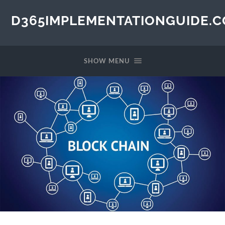
D365IMPLEMENTATIONGUIDE.
SHOW MENU