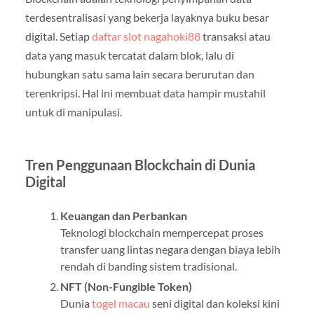
terdesentralisasi yang bekerja layaknya buku besar
digital. Setiap
daftar slot nagahoki88
transaksi atau
data yang masuk tercatat dalam blok, lalu di
hubungkan satu sama lain secara berurutan dan
terenkripsi. Hal ini membuat data hampir mustahil
untuk di manipulasi.
Tren Penggunaan Blockchain di Dunia
Digital
Keuangan dan Perbankan
Teknologi blockchain mempercepat proses
transfer uang lintas negara dengan biaya lebih
rendah di banding sistem tradisional.
NFT (Non-Fungible Token)
Dunia
togel macau
seni digital dan koleksi kini