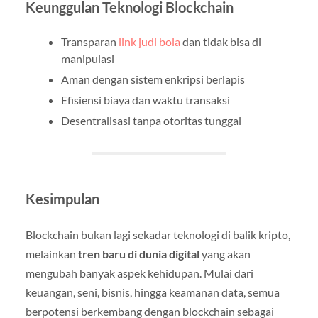
Keunggulan Teknologi Blockchain
Transparan
link judi bola
dan tidak bisa di
manipulasi
Aman dengan sistem enkripsi berlapis
Efisiensi biaya dan waktu transaksi
Desentralisasi tanpa otoritas tunggal
Kesimpulan
Blockchain bukan lagi sekadar teknologi di balik kripto,
melainkan
tren baru di dunia digital
yang akan
mengubah banyak aspek kehidupan. Mulai dari
keuangan, seni, bisnis, hingga keamanan data, semua
berpotensi berkembang dengan blockchain sebagai