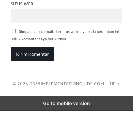
SITUS WEB
Simpan nama, email, dan situs web saya pada peramban ini
untuk komentar saya berikutnya.
© 2026
D365IMPLEMENTATIONGUIDE.COM
—
UP ↑
Go to mobile version